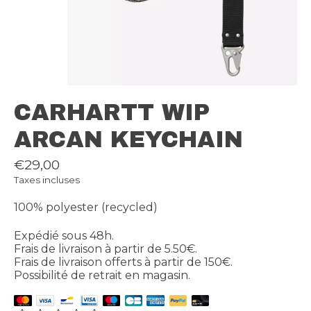
CARHARTT WIP
ARCAN KEYCHAIN
€29,00
Taxes incluses
100% polyester (recycled)
Expédié sous 48h.
Frais de livraison à partir de 5.50€.
Frais de livraison offerts à partir de 150€.
Possibilité de retrait en magasin.