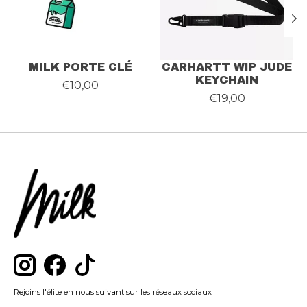
MILK PORTE CLÉ
CARHARTT WIP JUDE
KEYCHAIN
€10,00
€19,00
Rejoins l'élite en nous suivant sur les réseaux sociaux