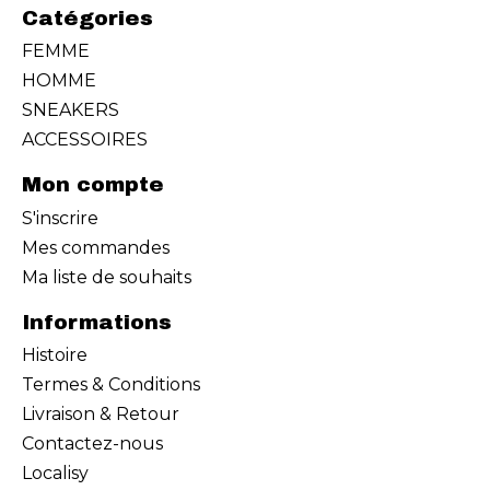
Catégories
FEMME
HOMME
SNEAKERS
ACCESSOIRES
Mon compte
S'inscrire
Mes commandes
Ma liste de souhaits
Informations
Histoire
Termes & Conditions
Livraison & Retour
Contactez-nous
Localisy