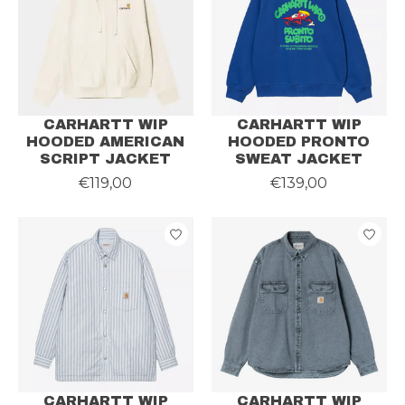
CARHARTT WIP
CARHARTT WIP
HOODED AMERICAN
HOODED PRONTO
SCRIPT JACKET
SWEAT JACKET
€119,00
€139,00
CARHARTT WIP
CARHARTT WIP