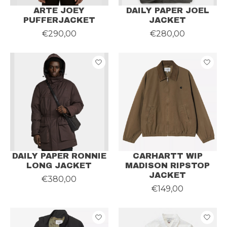
ARTE JOEY
DAILY PAPER JOEL
PUFFERJACKET
JACKET
€290,00
€280,00
DAILY PAPER RONNIE
CARHARTT WIP
LONG JACKET
MADISON RIPSTOP
JACKET
€380,00
€149,00