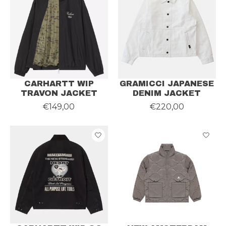
CARHARTT WIP
GRAMICCI JAPANESE
TRAVON JACKET
DENIM JACKET
€149,00
€220,00