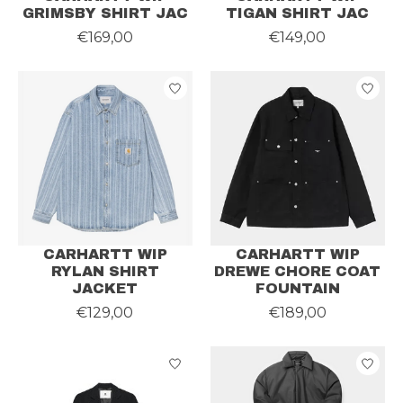
GRIMSBY SHIRT JAC
TIGAN SHIRT JAC
€169,00
€149,00
CARHARTT WIP
CARHARTT WIP
RYLAN SHIRT
DREWE CHORE COAT
JACKET
FOUNTAIN
€129,00
€189,00