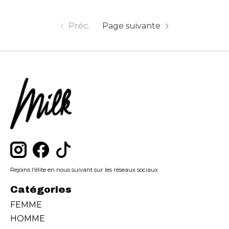
Préc.
Page suivante
Rejoins l'élite en nous suivant sur les réseaux sociaux
Catégories
FEMME
HOMME