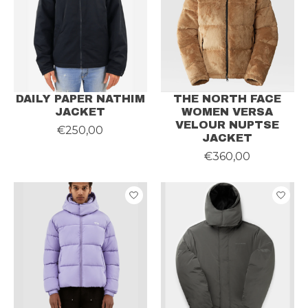
DAILY PAPER NATHIM
THE NORTH FACE
JACKET
WOMEN VERSA
VELOUR NUPTSE
€250,00
JACKET
€360,00