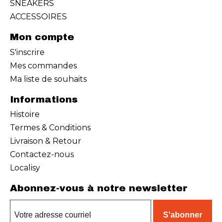
SNEAKERS
ACCESSOIRES
Mon compte
S'inscrire
Mes commandes
Ma liste de souhaits
Informations
Histoire
Termes & Conditions
Livraison & Retour
Contactez-nous
Localisy
Abonnez-vous à notre newsletter
S'abonner