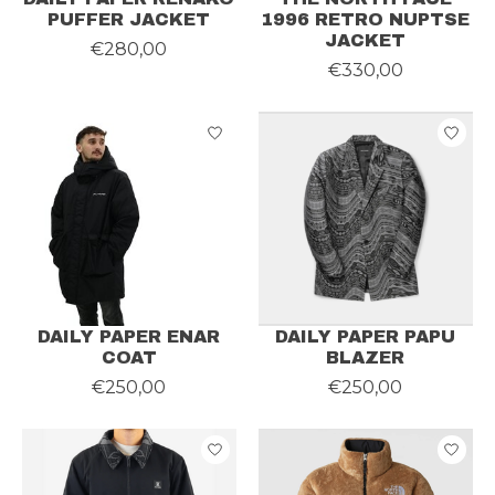
PUFFER JACKET
1996 RETRO NUPTSE
JACKET
€280,00
€330,00
DAILY PAPER ENAR
DAILY PAPER PAPU
COAT
BLAZER
€250,00
€250,00