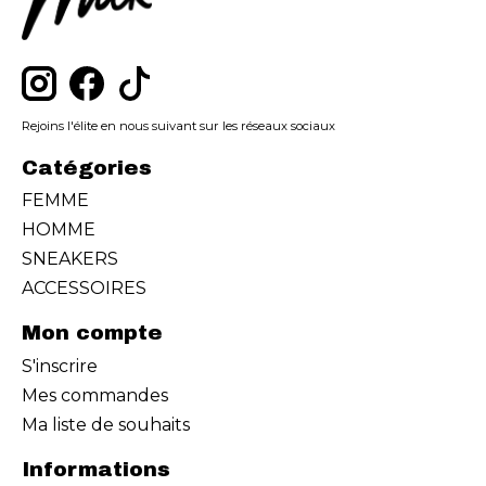
Rejoins l'élite en nous suivant sur les réseaux sociaux
Catégories
FEMME
HOMME
SNEAKERS
ACCESSOIRES
Mon compte
S'inscrire
Mes commandes
Ma liste de souhaits
Informations