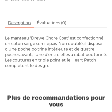
Description
Évaluations (0)
Le manteau 'Drewe Chore Coat' est confectionné
en coton sergé semi-épais. Non doublé, il dispose
d'une poche poitrine intérieure et de quatre
poches avant, l'une d'entre elles à rabat boutonné.
Les coutures en triple point et le Heart Patch
complètent le design.
Plus de recommandations pour
vous