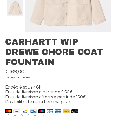
CARHARTT WIP
DREWE CHORE COAT
FOUNTAIN
€189,00
Taxes incluses
Expédié sous 48h.
Frais de livraison à partir de 5.50€.
Frais de livraison offerts à partir de 150€.
Possibilité de retrait en magasin.