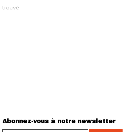
é trouvé
Abonnez-vous à notre newsletter