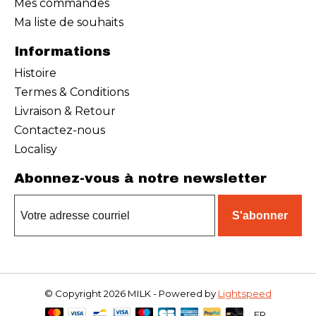
Mes commandes
Ma liste de souhaits
Informations
Histoire
Termes & Conditions
Livraison & Retour
Contactez-nous
Localisy
Abonnez-vous à notre newsletter
S'abonner
© Copyright 2026 MILK - Powered by
Lightspeed
FR