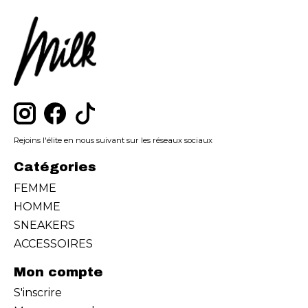
Rejoins l'élite en nous suivant sur les réseaux sociaux
Catégories
FEMME
HOMME
SNEAKERS
ACCESSOIRES
Mon compte
S'inscrire