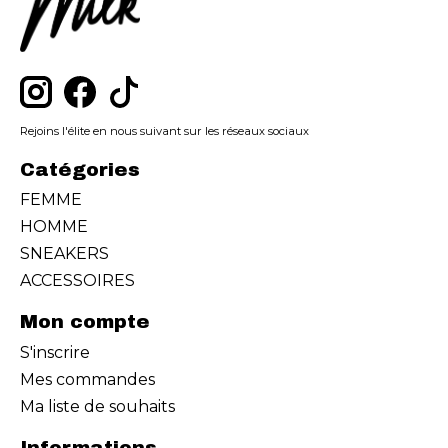
Rejoins l'élite en nous suivant sur les réseaux sociaux
Catégories
FEMME
HOMME
SNEAKERS
ACCESSOIRES
Mon compte
S'inscrire
Mes commandes
Ma liste de souhaits
Informations