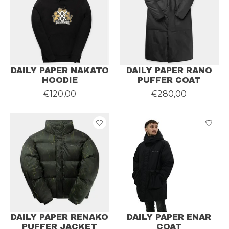
DAILY PAPER NAKATO
DAILY PAPER RANO
HOODIE
PUFFER COAT
€120,00
€280,00
DAILY PAPER RENAKO
DAILY PAPER ENAR
PUFFER JACKET
COAT