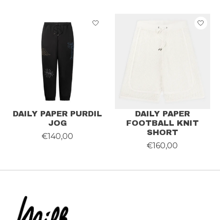
DAILY PAPER PURDIL
DAILY PAPER
JOG
FOOTBALL KNIT
SHORT
€140,00
€160,00