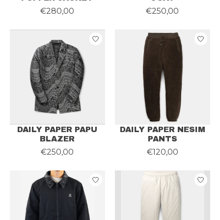
€280,00
€250,00
DAILY PAPER PAPU
DAILY PAPER NESIM
BLAZER
PANTS
€250,00
€120,00