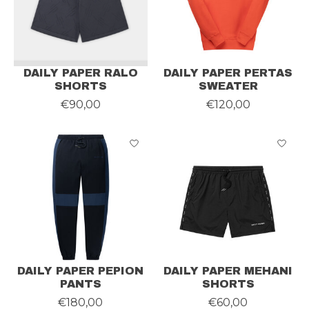
DAILY PAPER RALO
DAILY PAPER PERTAS
SHORTS
SWEATER
€90,00
€120,00
DAILY PAPER PEPION
DAILY PAPER MEHANI
PANTS
SHORTS
€180,00
€60,00