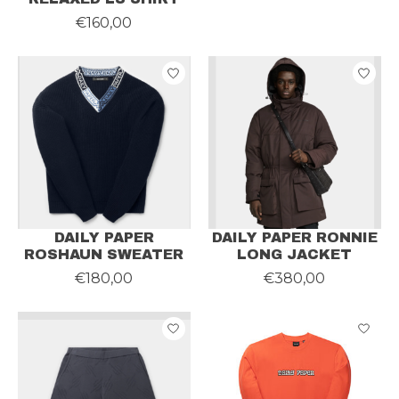
€160,00
DAILY PAPER
DAILY PAPER RONNIE
ROSHAUN SWEATER
LONG JACKET
€180,00
€380,00