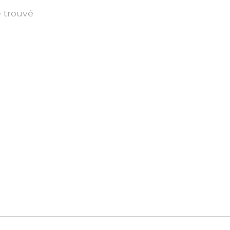
é trouvé