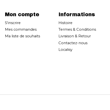
Mon compte
Informations
S'inscrire
Histoire
Mes commandes
Termes & Conditions
Ma liste de souhaits
Livraison & Retour
Contactez-nous
Localisy