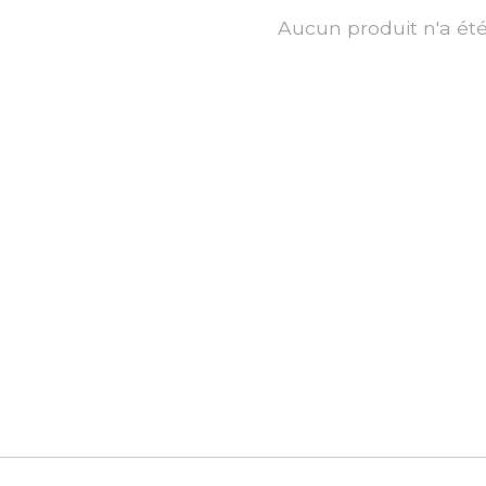
Aucun produit n'a ét