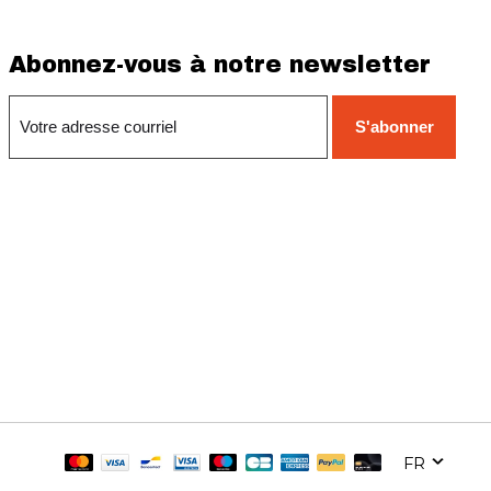
Abonnez-vous à notre newsletter
S'abonner
FR