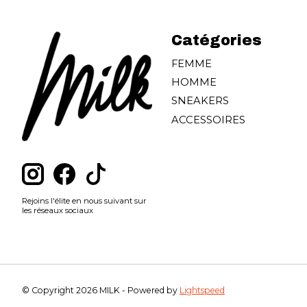
Catégories
FEMME
HOMME
SNEAKERS
ACCESSOIRES
Rejoins l'élite en nous suivant sur
les réseaux sociaux
© Copyright 2026 MILK - Powered by
Lightspeed