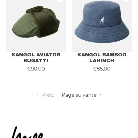
KANGOL AVIATOR
KANGOL BAMBOO
BUGATTI
LAHINCH
€90,00
€85,00
Préc.
Page suivante