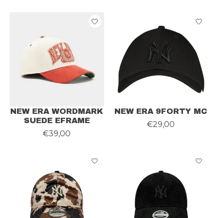
NEW ERA WORDMARK
NEW ERA 9FORTY MC
SUEDE EFRAME
€29,00
€39,00