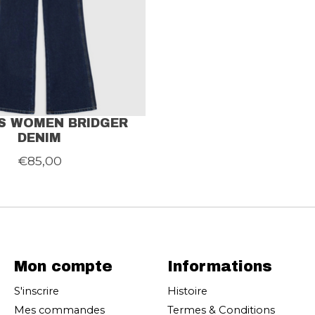
ES WOMEN BRIDGER
DENIM
€85,00
Mon compte
Informations
S'inscrire
Histoire
Mes commandes
Termes & Conditions