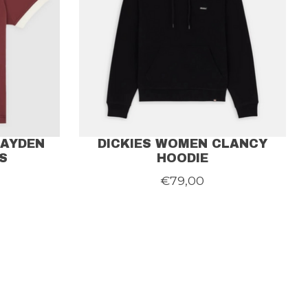
LAYDEN
DICKIES WOMEN CLANCY
S
HOODIE
€79,00