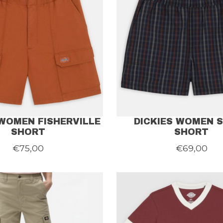
 WOMEN FISHERVILLE
DICKIES WOMEN 
SHORT
SHORT
€75,00
€69,00