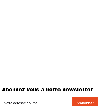
Abonnez-vous à notre newsletter
S'abonner