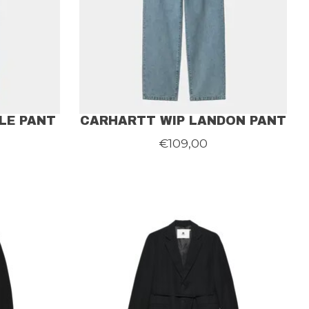
LE PANT
CARHARTT WIP LANDON PANT
€109,00