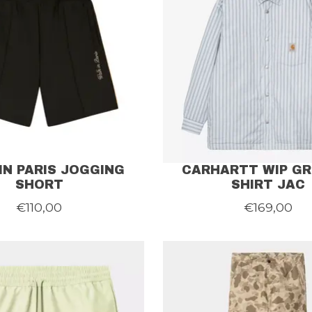
IN PARIS JOGGING
CARHARTT WIP GR
SHORT
SHIRT JAC
€110,00
€169,00