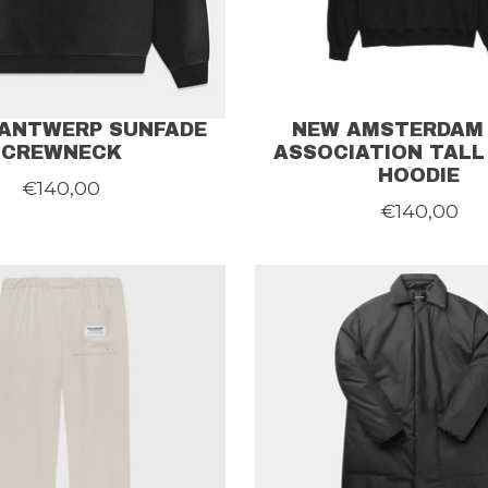
ANTWERP SUNFADE
NEW AMSTERDAM
CREWNECK
ASSOCIATION TALL
HOODIE
€140,00
€140,00