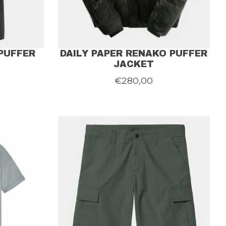
 PUFFER
DAILY PAPER RENAKO PUFFER
JACKET
€280,00