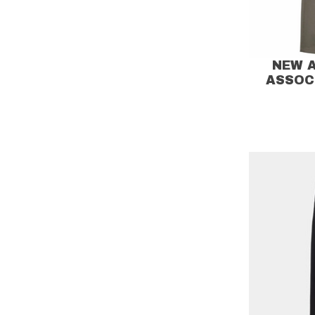
NEW 
ASSOC