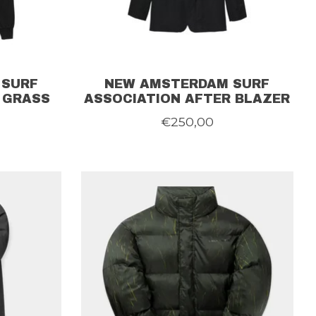
 SURF
NEW AMSTERDAM SURF
 GRASS
ASSOCIATION AFTER BLAZER
€250,00