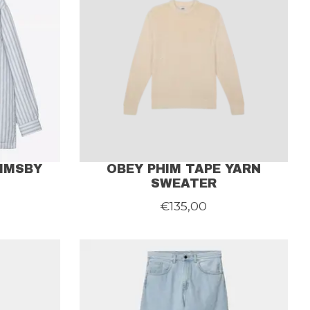
IMSBY
OBEY PHIM TAPE YARN
SWEATER
€135,00