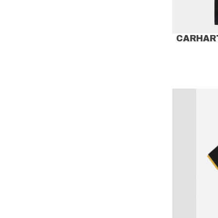
CARHAR