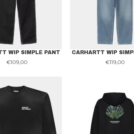
T WIP SIMPLE PANT
CARHARTT WIP SIMP
€109,00
€119,00