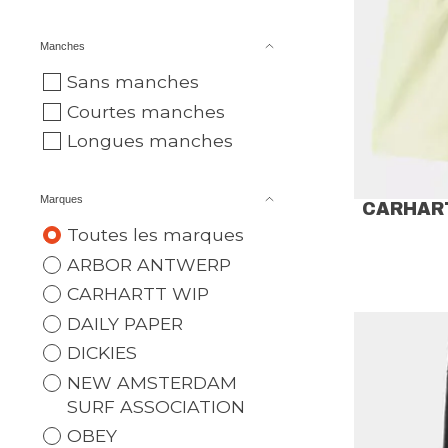
Manches
Sans manches
Courtes manches
Longues manches
Marques
CARHAR
Toutes les marques
ARBOR ANTWERP
CARHARTT WIP
DAILY PAPER
DICKIES
NEW AMSTERDAM
SURF ASSOCIATION
OBEY