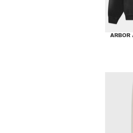
ARBOR 