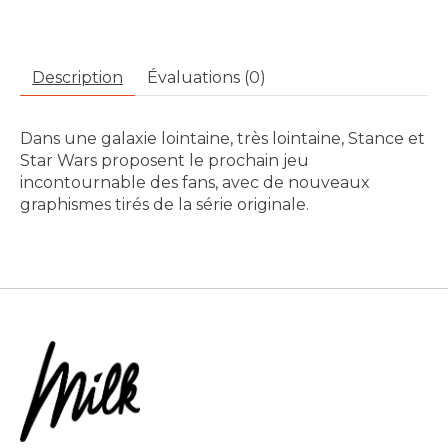
Description
Évaluations (0)
Dans une galaxie lointaine, très lointaine, Stance et
Star Wars proposent le prochain jeu
incontournable des fans, avec de nouveaux
graphismes tirés de la série originale.