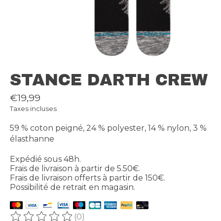
STANCE DARTH CREW
€19,99
Taxes incluses
59 % coton peigné, 24 % polyester, 14 % nylon, 3 %
élasthanne
Expédié sous 48h.
Frais de livraison à partir de 5.50€.
Frais de livraison offerts à partir de 150€.
Possibilité de retrait en magasin.
(0)