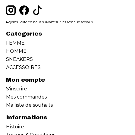
Rejoins l'élite en nous suivant sur les réseaux sociaux
Catégories
FEMME
HOMME
SNEAKERS
ACCESSOIRES
Mon compte
S'inscrire
Mes commandes
Ma liste de souhaits
Informations
Histoire
Termes & Conditions