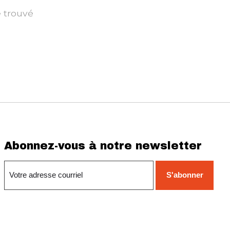
é trouvé
Abonnez-vous à notre newsletter
S'abonner