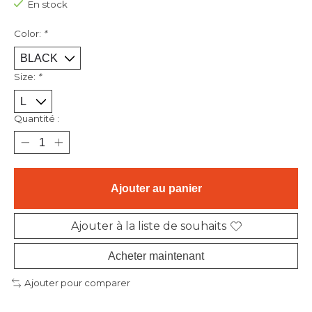
En stock
Color:
*
Size:
*
Quantité :
Ajouter au panier
Ajouter à la liste de souhaits
Acheter maintenant
Ajouter pour comparer