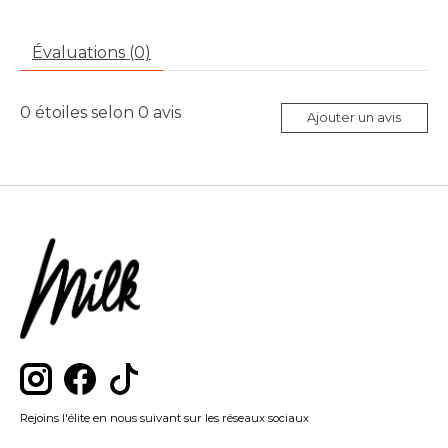
Évaluations (0)
0
étoiles selon
0
avis
Ajouter un avis
Rejoins l'élite en nous suivant sur les réseaux sociaux