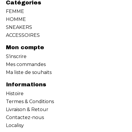
Catégories
FEMME
HOMME
SNEAKERS
ACCESSOIRES
Mon compte
S'inscrire
Mes commandes
Ma liste de souhaits
Informations
Histoire
Termes & Conditions
Livraison & Retour
Contactez-nous
Localisy