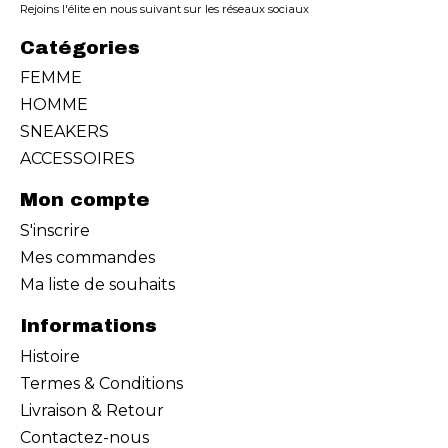
Rejoins l'élite en nous suivant sur les réseaux sociaux
Catégories
FEMME
HOMME
SNEAKERS
ACCESSOIRES
Mon compte
S'inscrire
Mes commandes
Ma liste de souhaits
Informations
Histoire
Termes & Conditions
Livraison & Retour
Contactez-nous