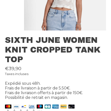
SIXTH JUNE WOMEN
KNIT CROPPED TANK
TOP
€39,90
Taxes incluses
Expédié sous 48h.
Frais de livraison à partir de 5.50€.
Frais de livraison offerts à partir de 150€.
Possibilité de retrait en magasin.