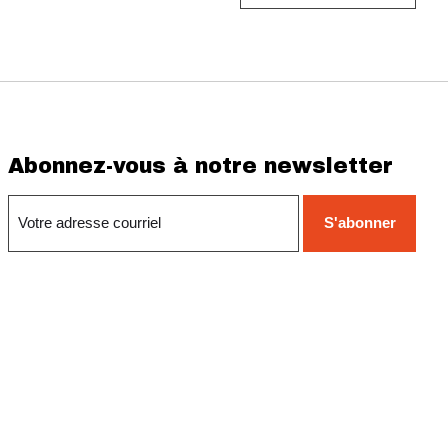
Abonnez-vous à notre newsletter
S'abonner