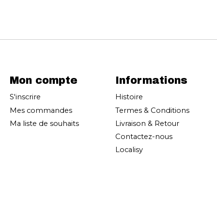
Mon compte
Informations
S'inscrire
Histoire
Mes commandes
Termes & Conditions
Ma liste de souhaits
Livraison & Retour
Contactez-nous
Localisy