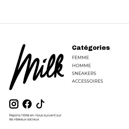
Catégories
FEMME
HOMME
SNEAKERS
ACCESSOIRES
Rejoins l'élite en nous suivant sur
les réseaux sociaux