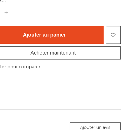
é :
Ajouter au panier
Acheter maintenant
ter pour comparer
Ajouter un avis