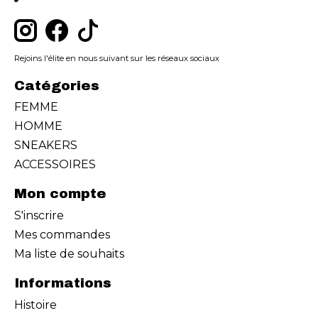
Rejoins l'élite en nous suivant sur les réseaux sociaux
Catégories
FEMME
HOMME
SNEAKERS
ACCESSOIRES
Mon compte
S'inscrire
Mes commandes
Ma liste de souhaits
Informations
Histoire