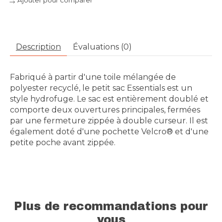
Ajouter pour comparer
Description
Évaluations (0)
Fabriqué à partir d'une toile mélangée de
polyester recyclé, le petit sac Essentials est un
style hydrofuge. Le sac est entièrement doublé et
comporte deux ouvertures principales, fermées
par une fermeture zippée à double curseur. Il est
également doté d'une pochette Velcro® et d'une
petite poche avant zippée.
Plus de recommandations pour
vous