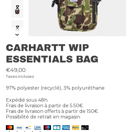
CARHARTT WIP
ESSENTIALS BAG
€49,00
Taxes incluses
97% polyester (recyclé), 3% polyuréthane
Expédié sous 48h.
Frais de livraison à partir de 5.50€.
Frais de livraison offerts à partir de 150€.
Possibilité de retrait en magasin.