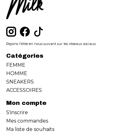
Rejoins l'élite en nous suivant sur les réseaux sociaux
Catégories
FEMME
HOMME
SNEAKERS
ACCESSOIRES
Mon compte
S'inscrire
Mes commandes
Ma liste de souhaits