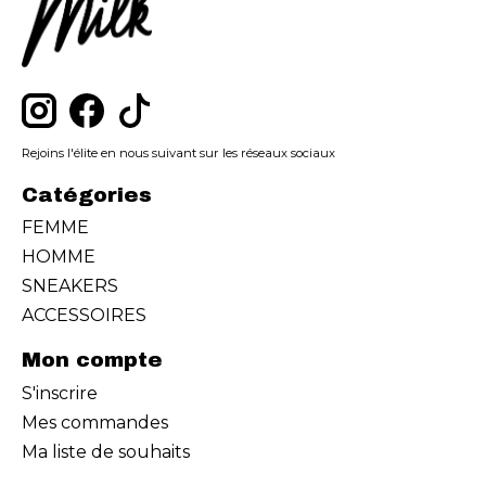
Rejoins l'élite en nous suivant sur les réseaux sociaux
Catégories
FEMME
HOMME
SNEAKERS
ACCESSOIRES
Mon compte
S'inscrire
Mes commandes
Ma liste de souhaits