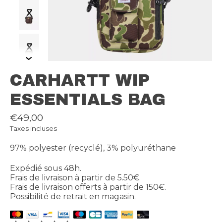
CARHARTT WIP
ESSENTIALS BAG
€49,00
Taxes incluses
97% polyester (recyclé), 3% polyuréthane
Expédié sous 48h.
Frais de livraison à partir de 5.50€.
Frais de livraison offerts à partir de 150€.
Possibilité de retrait en magasin.