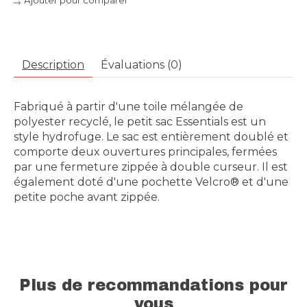
Ajouter pour comparer
Description
Évaluations (0)
Fabriqué à partir d'une toile mélangée de
polyester recyclé, le petit sac Essentials est un
style hydrofuge. Le sac est entièrement doublé et
comporte deux ouvertures principales, fermées
par une fermeture zippée à double curseur. Il est
également doté d'une pochette Velcro® et d'une
petite poche avant zippée.
Plus de recommandations pour
vous