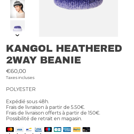
KANGOL HEATHERED
2WAY BEANIE
€60,00
Taxes incluses
POLYESTER
Expédié sous 48h.
Frais de livraison à partir de 5.50€.
Frais de livraison offerts à partir de 150€.
Possibilité de retrait en magasin.