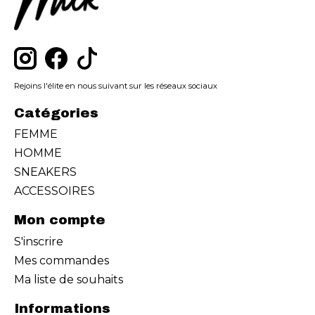
Rejoins l'élite en nous suivant sur les réseaux sociaux
Catégories
FEMME
HOMME
SNEAKERS
ACCESSOIRES
Mon compte
S'inscrire
Mes commandes
Ma liste de souhaits
Informations