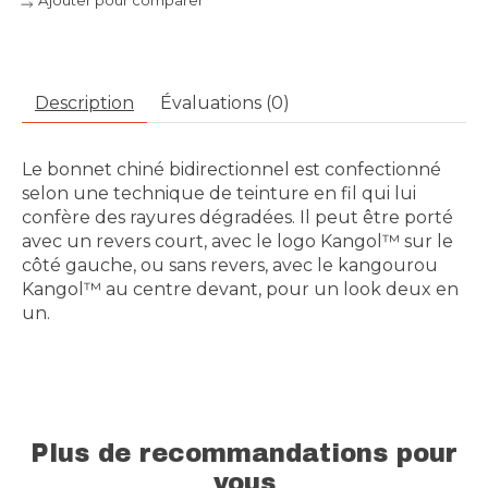
Ajouter pour comparer
Description
Évaluations (0)
Le bonnet chiné bidirectionnel est confectionné
selon une technique de teinture en fil qui lui
confère des rayures dégradées. Il peut être porté
avec un revers court, avec le logo Kangol™ sur le
côté gauche, ou sans revers, avec le kangourou
Kangol™ au centre devant, pour un look deux en
un.
Plus de recommandations pour
vous