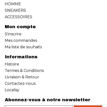
HOMME
SNEAKERS
ACCESSOIRES
Mon compte
S'inscrire
Mes commandes
Ma liste de souhaits
Informations
Histoire
Termes & Conditions
Livraison & Retour
Contactez-nous
Localisy
Abonnez-vous à notre newsletter