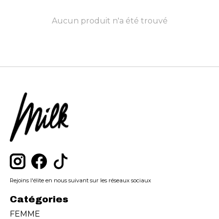
Aucun produit n'a été trouvé
Rejoins l'élite en nous suivant sur les réseaux sociaux
Catégories
FEMME