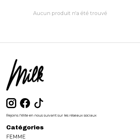
Aucun produit n'a été trouvé
Rejoins l'élite en nous suivant sur les réseaux sociaux
Catégories
FEMME