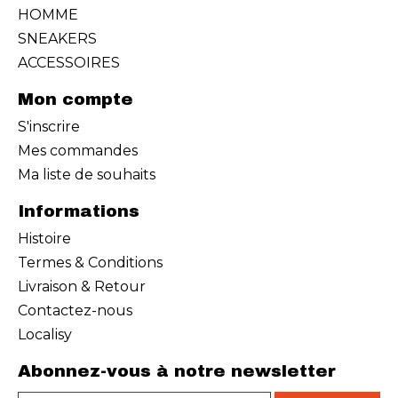
HOMME
SNEAKERS
ACCESSOIRES
Mon compte
S'inscrire
Mes commandes
Ma liste de souhaits
Informations
Histoire
Termes & Conditions
Livraison & Retour
Contactez-nous
Localisy
Abonnez-vous à notre newsletter