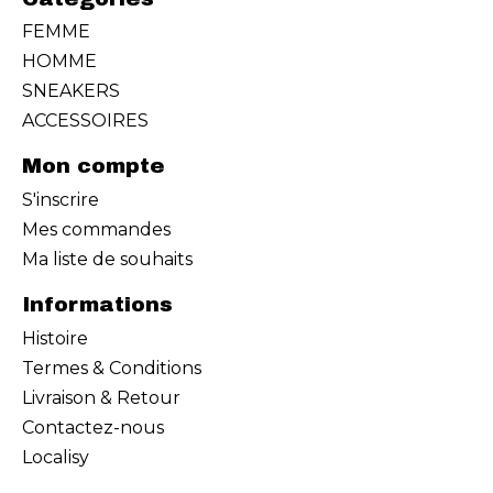
FEMME
HOMME
SNEAKERS
ACCESSOIRES
Mon compte
S'inscrire
Mes commandes
Ma liste de souhaits
Informations
Histoire
Termes & Conditions
Livraison & Retour
Contactez-nous
Localisy