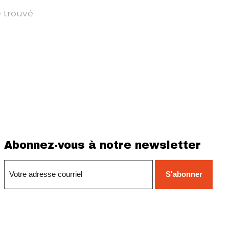
é trouvé
Abonnez-vous à notre newsletter
S'abonner