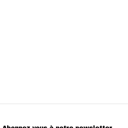
Abonnez-vous à notre newsletter