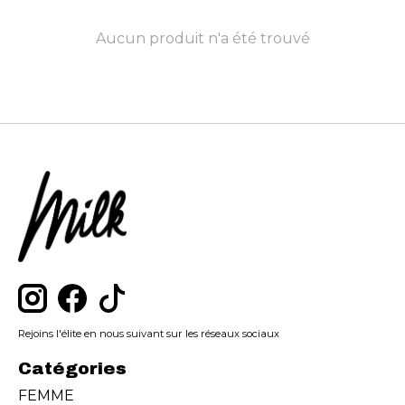
Aucun produit n'a été trouvé
Rejoins l'élite en nous suivant sur les réseaux sociaux
Catégories
FEMME