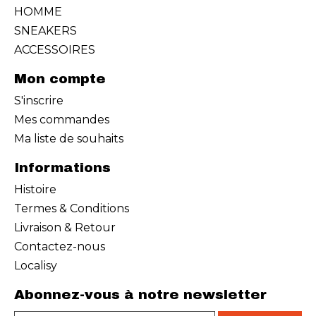
HOMME
SNEAKERS
ACCESSOIRES
Mon compte
S'inscrire
Mes commandes
Ma liste de souhaits
Informations
Histoire
Termes & Conditions
Livraison & Retour
Contactez-nous
Localisy
Abonnez-vous à notre newsletter