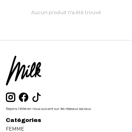
Aucun produit n'a été trouvé
Rejoins l'élite en nous suivant sur les réseaux sociaux
Catégories
FEMME