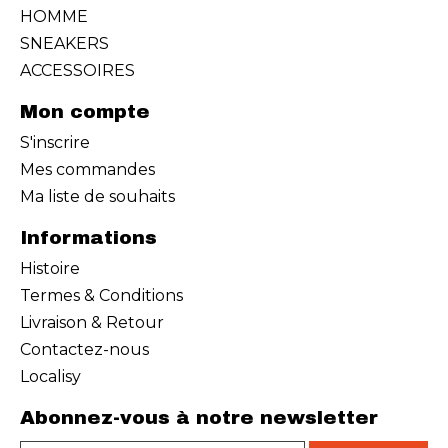
HOMME
SNEAKERS
ACCESSOIRES
Mon compte
S'inscrire
Mes commandes
Ma liste de souhaits
Informations
Histoire
Termes & Conditions
Livraison & Retour
Contactez-nous
Localisy
Abonnez-vous à notre newsletter