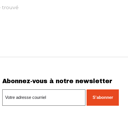
é trouvé
Abonnez-vous à notre newsletter
S'abonner