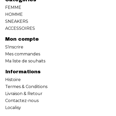
FEMME
HOMME
SNEAKERS
ACCESSOIRES
Mon compte
S'inscrire
Mes commandes
Ma liste de souhaits
Informations
Histoire
Termes & Conditions
Livraison & Retour
Contactez-nous
Localisy