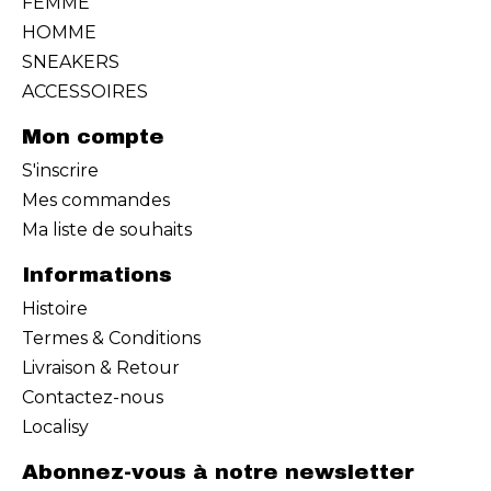
FEMME
HOMME
SNEAKERS
ACCESSOIRES
Mon compte
S'inscrire
Mes commandes
Ma liste de souhaits
Informations
Histoire
Termes & Conditions
Livraison & Retour
Contactez-nous
Localisy
Abonnez-vous à notre newsletter