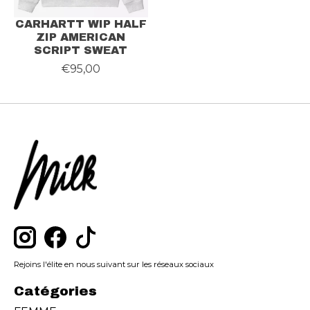
CARHARTT WIP HALF
ZIP AMERICAN
SCRIPT SWEAT
€95,00
Rejoins l'élite en nous suivant sur les réseaux sociaux
Catégories