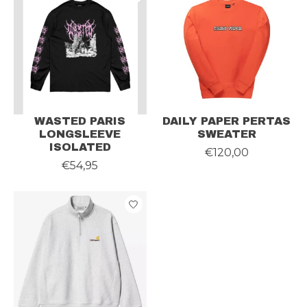
WASTED PARIS
DAILY PAPER PERTAS
LONGSLEEVE
SWEATER
ISOLATED
€120,00
€54,95