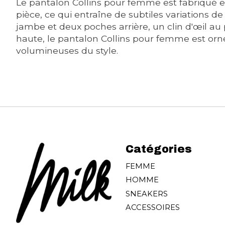
Le pantalon Collins pour femme est fabriqué e
pièce, ce qui entraîne de subtiles variations
jambe et deux poches arrière, un clin d'œil au 
haute, le pantalon Collins pour femme est orné 
volumineuses du style.
Catégories
FEMME
HOMME
SNEAKERS
ACCESSOIRES