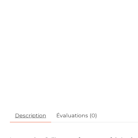
Description
Évaluations (0)