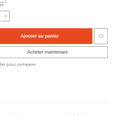
é :
Ajouter au panier
Acheter maintenant
ter pour comparer