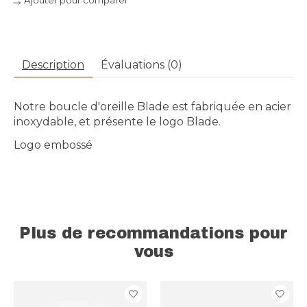
Ajouter pour comparer
Description
Évaluations (0)
Notre boucle d'oreille Blade est fabriquée en acier
inoxydable, et présente le logo Blade.
Logo embossé
Plus de recommandations pour
vous
Articles du carrousel de produits