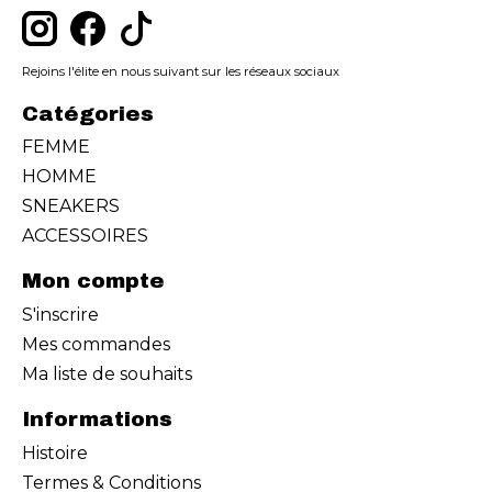
Rejoins l'élite en nous suivant sur les réseaux sociaux
Catégories
FEMME
HOMME
SNEAKERS
ACCESSOIRES
Mon compte
S'inscrire
Mes commandes
Ma liste de souhaits
Informations
Histoire
Termes & Conditions