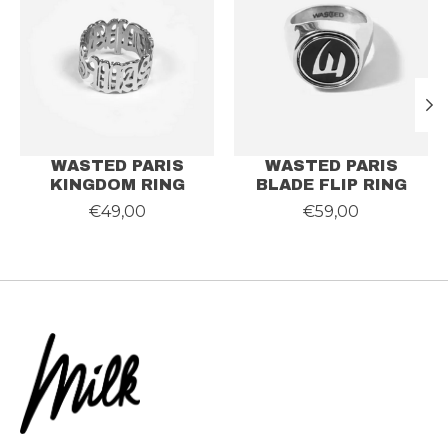
WASTED PARIS
WASTED PARIS
KINGDOM RING
BLADE FLIP RING
€49,00
€59,00