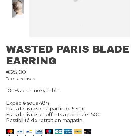
WASTED PARIS BLADE
EARRING
€25,00
Taxes incluses
100% acier inoxydable
Expédié sous 48h.
Frais de livraison à partir de 5.50€.
Frais de livraison offerts à partir de 150€.
Possibilité de retrait en magasin.