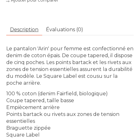
Ajouter pour comparer
Description
Évaluations (0)
Le pantalon 'Arin' pour femme est confectionné en
denim de coton épais. De coupe tapered, il dispose
de cinq poches. Les points bartack et les rivets aux
zones de tension essentielles assurent la durabilité
du modèle. Le Square Label est cousu sur la
poche arrière.
100 % coton (denim Fairfield, biologique)
Coupe tapered, taille basse
Empiècement arrière
Points bartack ou rivets aux zones de tension
essentielles
Braguette zippée
Square Label