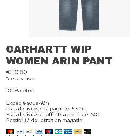
CARHARTT WIP
WOMEN ARIN PANT
€119,00
Taxes incluses
100% coton
Expédié sous 48h.
Frais de livraison à partir de 5.50€.
Frais de livraison offerts à partir de 150€.
Possibilité de retrait en magasin.