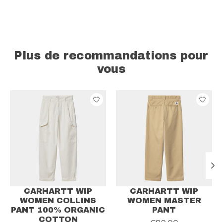
Plus de recommandations pour
vous
Articles du carrousel de produits
CARHARTT WIP
CARHARTT WIP
WOMEN COLLINS
WOMEN MASTER
PANT 100% ORGANIC
PANT
COTTON