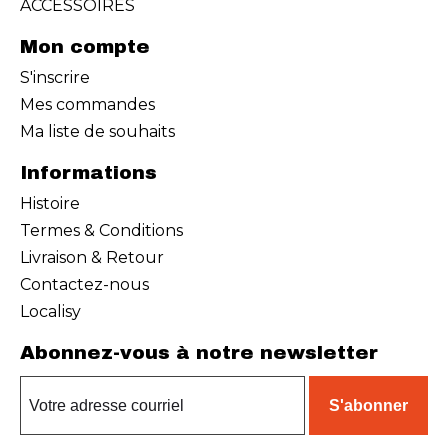
ACCESSOIRES
Mon compte
S'inscrire
Mes commandes
Ma liste de souhaits
Informations
Histoire
Termes & Conditions
Livraison & Retour
Contactez-nous
Localisy
Abonnez-vous à notre newsletter
S'abonner