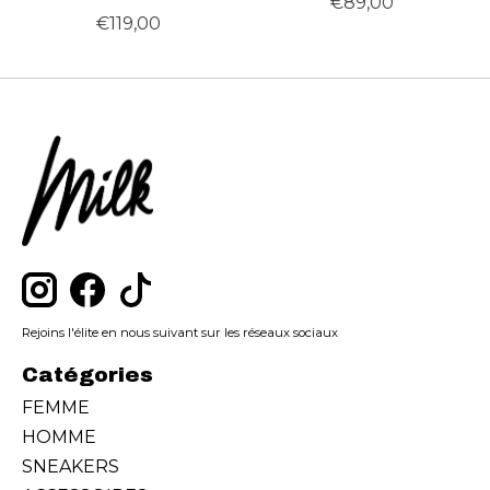
€89,00
€119,00
Rejoins l'élite en nous suivant sur les réseaux sociaux
Catégories
FEMME
HOMME
SNEAKERS